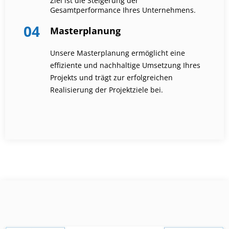
Ziel ist die Steigerung der
Gesamtperformance Ihres Unternehmens.
04
Masterplanung
Unsere Masterplanung ermöglicht eine
effiziente und nachhaltige Umsetzung Ihres
Projekts und trägt zur erfolgreichen
Realisierung der Projektziele bei.