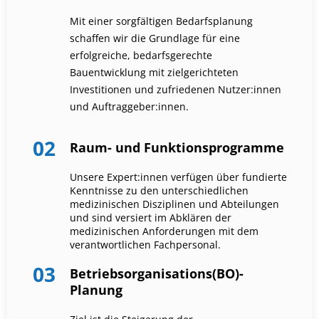
Mit einer sorgfältigen Bedarfsplanung
schaffen wir die Grundlage für eine
erfolgreiche, bedarfsgerechte
Bauentwicklung mit zielgerichteten
Investitionen und zufriedenen Nutzer:innen
und Auftraggeber:innen.
02
Raum- und Funktionsprogramme
Unsere Expert:innen verfügen über fundierte
Kenntnisse zu den unterschiedlichen
medizinischen Disziplinen und Abteilungen
und sind versiert im Abklären der
medizinischen Anforderungen mit dem
verantwortlichen Fachpersonal.
03
Betriebsorganisations(BO)-
Planung