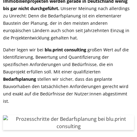
Immobilienprojekten werden gerade in Deutschland wenig
bis gar nicht durchgeführt.
Unserer Meinung nach allerdings
zu Unrecht: Denn die Bedarfsplanung ist ein elementarer
Baustein der Planung, der in den meisten anderen
europäischen Ländern auch schon seit Jahrzehnten Einzug in
die Projektentwicklung gehalten hat.
Daher legen wir bei
blu.print consulting
großen Wert auf die
Identifizierung, Bewertung und Quantifizierung der
spezifischen Anforderungen und Bedürfnisse, die ein
Bauprojekt erfüllen soll. Mit einer qualifizierten
Bedarfsplanung
stellen wir sicher, dass das geplante
Bauvorhaben den tatsächlichen Anforderungen gerecht wird
und exakt auf die Bedürfnisse der Nutzer:innen abgestimmt
ist.