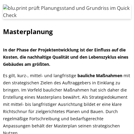
Masterplanung
In der Phase der Projektentwicklung ist der Einfluss auf die
Kosten, die nachhaltige Qualität und den Lebenszyklus eines
Gebäudes am größten.
Es gilt, kurz-, mittel- und langfristige
bauliche Maßnahmen
mit
den strategischen Zielen des Auftraggebers in Einklang zu
bringen. Im Vorfeld baulicher Maßnahmen hat sich daher die
Erstellung eines Masterplans bewährt. Als Strategiedokument
mit mittel- bis langfristiger Ausrichtung bildet er eine klare
Richtschnur für zielgerichtetes Planen und Bauen. Durch
regelmäßige Fortschreibung und bedarfsgerechte
Anpassungen behält der Masterplan seinen strategischen
Nutzen.