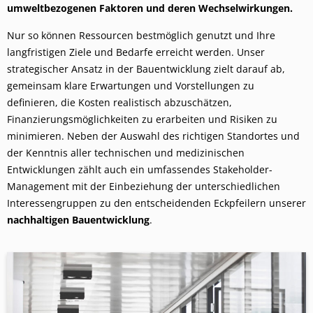
umweltbezogenen Faktoren und deren Wechselwirkungen.
Nur so können Ressourcen bestmöglich genutzt und Ihre
langfristigen Ziele und Bedarfe erreicht werden. Unser
strategischer Ansatz in der Bauentwicklung zielt darauf ab,
gemeinsam klare Erwartungen und Vorstellungen zu
definieren, die Kosten realistisch abzuschätzen,
Finanzierungsmöglichkeiten zu erarbeiten und Risiken zu
minimieren. Neben der Auswahl des richtigen Standortes und
der Kenntnis aller technischen und medizinischen
Entwicklungen zählt auch ein umfassendes Stakeholder-
Management mit der Einbeziehung der unterschiedlichen
Interessengruppen zu den entscheidenden Eckpfeilern unserer
nachhaltigen Bauentwicklung
.