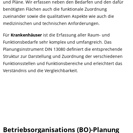
und Pläne. Wir erfassen neben den Bedarfen und den dafür
benötigten Flächen auch die funktionale Zuordnung
zueinander sowie die qualitativen Aspekte wie auch die
medizinischen und technischen Anforderungen.
Für
Krankenhäuser
ist die Erfassung aller Raum- und
Funktionsbedarfe sehr komplex und umfangreich. Das
Planungsinstrument DIN 13080 definiert die entsprechende
Struktur zur Darstellung und Zuordnung der verschiedenen
Funktionsstellen und Funktionsbereiche und erleichtert das
Verständnis und die Vergleichbarkeit.
Betriebsorganisations (BO)-Planung