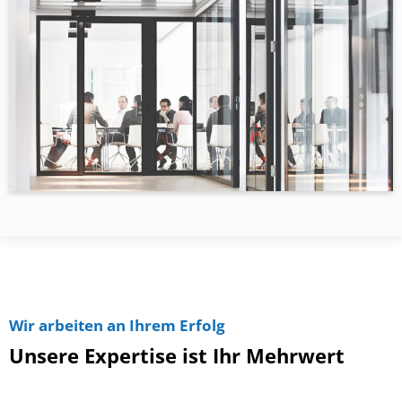
Wir arbeiten an Ihrem Erfolg
Unsere Expertise ist Ihr Mehrwert