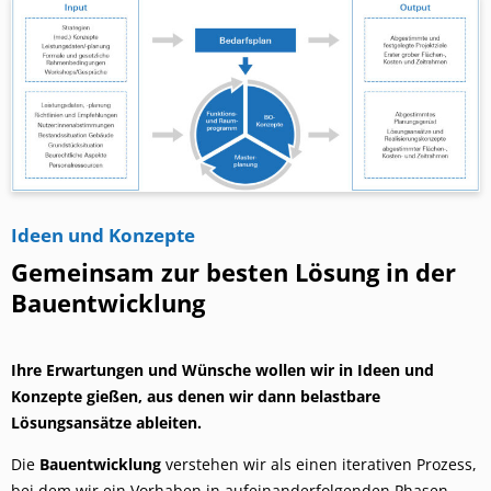
Ideen und Konzepte
Gemeinsam zur besten Lösung in der
Bauentwicklung
Ihre Erwartungen und Wünsche wollen wir in Ideen und
Konzepte gießen, aus denen wir dann belastbare
Lösungsansätze ableiten.
Die
Bauentwicklung
verstehen wir als einen iterativen Prozess,
bei dem wir ein Vorhaben in aufeinanderfolgenden Phasen