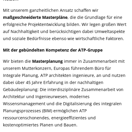
Mit unserem ganzheitlichen Ansatz schaffen wir
maßgeschneiderte Masterpläne
, die die Grundlage für eine
erfolgreiche Projektentwicklung bilden. Wir legen großen Wert
auf Nachhaltigkeit und berücksichtigen dabei Umweltaspekte
und soziale Bedürfnisse ebenso wie wirtschaftliche Faktoren.
Mit der gebündelten Kompetenz der ATP-Gruppe
Wir bieten die
Masterplanung
immer in Zusammenarbeit mit
unserem Mutterkonzern, Europas führendem Büro für
Integrale Planung, ATP architekten ingenieure, an und nutzen
dabei über 45 Jahre Erfahrung in der nachhaltigen
Gebäudeplanung: Die interdisziplinäre Zusammenarbeit von
Architektur und Ingenieurwesen, modernes
Wissensmanagement und die Digitalisierung des integralen
Planungsprozesses (BIM) ermöglichen ATP
ressourcenschonendes, energieeffizientes und
kostenoptimiertes Planen und Bauen.