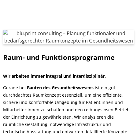
Raum- und Funktionsprogramme
Wir arbeiten immer integral und interdisziplinär.
Gerade bei
Bauten des Gesundheitswesens
ist ein gut
durchdachtes Raumkonzept essenziell, um eine effiziente,
sichere und komfortable Umgebung für Patient:innen und
Mitarbeiter:innen zu schaffen und den reibungslosen Betrieb
der Einrichtung zu gewährleisten. Wir analysieren die
räumliche Gestaltung, notwendige Infrastruktur und
technische Ausstattung und entwerfen detaillierte Konzepte