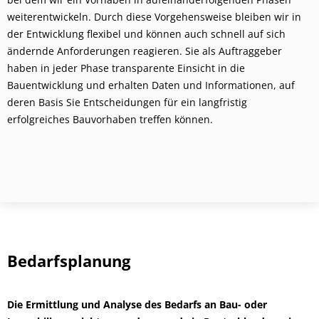
weiterentwickeln. Durch diese Vorgehensweise bleiben wir in
der Entwicklung flexibel und können auch schnell auf sich
ändernde Anforderungen reagieren. Sie als Auftraggeber
haben in jeder Phase transparente Einsicht in die
Bauentwicklung und erhalten Daten und Informationen, auf
deren Basis Sie Entscheidungen für ein langfristig
erfolgreiches Bauvorhaben treffen können.
Bedarfsplanung
Die Ermittlung und Analyse des Bedarfs an Bau- oder