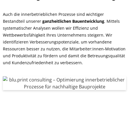
Auch die innerbetrieblichen Prozesse sind wichtiger
Bestandteil unserer
ganzheitlichen Bauentwicklung
. Mittels
systematischer Analysen wollen wir Effizienz und
Wettbewerbsfähigkeit Ihres Unternehmens steigern. Wir
identifizieren Verbesserungspotenziale, um vorhandene
Ressourcen besser zu nutzen, die Mitarbeiter:innen-Motivation
und Produktivität zu fördern und damit die Betreuungsqualität
und Kundenzufriedenheit zu verbessern.