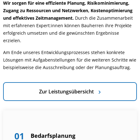
Wir sorgen für eine effiziente Planung, Risikominimierung,
Zugang zu Ressourcen und Netzwerken, Kostenoptimierung
und effektives Zeitmanagement.
Durch die Zusammenarbeit
mit erfahrenen Expert:innen können Bauherren ihre Projekte
erfolgreich umsetzen und die gewünschten Ergebnisse
erzielen.
Am Ende unseres Entwicklungsprozesses stehen konkrete
Lösungen mit Aufgabenstellungen für die weiteren Schritte wie
beispielsweise die Ausschreibung oder der Planungsauftrag.
Zur Leistungsübersicht
01
Bedarfsplanung