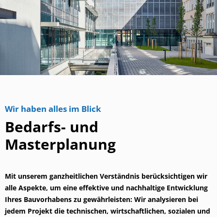
Wir haben alles im Blick
Bedarfs- und
Masterplanung
Mit unserem ganzheitlichen Verständnis berücksichtigen wir
alle Aspekte, um eine effektive und nachhaltige Entwicklung
Ihres Bauvorhabens zu gewährleisten: Wir analysieren bei
jedem Projekt die technischen, wirtschaftlichen, sozialen und