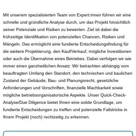
Mit unserem spezialisierten Team von Expert:innen führen wir eine
schnelle und gründliche Analyse durch, um das Projekt hinsichtlich
seiner Potenziale und Risiken zu bewerten. Ziel ist dabei die
frühzeitige Identifikation von potenziellen Chancen, Risiken und
Mängeln. Das ermöglicht eine fundierte Entscheidungsfindung für
die weitere Projektierung, den Kauf/Verkauf, mögliche Investitionen
oder auch die Übernahme eines Betriebes. Dabei verfolgen wir wie
immer einen ganzheitlichen Ansatz: Wir betrachten abhängig vom
beauftragten Umfang den Standort, den technischen und baulichen
Zustand der Gebäude, Bau- und Planungsrecht, gesetzliche
Anforderungen und Vorschriften, finanzielle Machbarkeit sowie
mögliche betriebsorganisatorische Aspekte. Unser Quick-Check-
Analyse/Due Diligence bietet Ihnen eine solide Grundlage, um
fundierte Entscheidungen zu treffen und potenzielle Fallstricke in
Ihrem Projekt (noch) rechtzeitig zu erkennen.