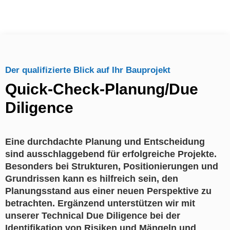
Der qualifizierte Blick auf Ihr Bauprojekt
Quick-Check-Planung/Due
Diligence
Eine durchdachte Planung und Entscheidung
sind ausschlaggebend für erfolgreiche Projekte.
Besonders bei Strukturen, Positionierungen und
Grundrissen kann es hilfreich sein, den
Planungsstand aus einer neuen Perspektive zu
betrachten. Ergänzend unterstützen wir mit
unserer Technical Due Diligence bei der
Identifikation von Risiken und Mängeln und