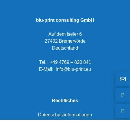
blu-print consulting GmbH
Auf dem Iseler 6
27432 Bremervörde
Deutschland
Tel.: +49
4769 – 820 84
1
E-Mail: info@blu-print.eu
Rechtliches
Datenschutzinformationen
Impressum