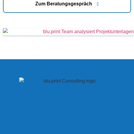
Zum Beratungsgespräch