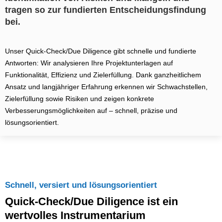
tragen so zur fundierten Entscheidungsfindung
bei.
Unser Quick-Check/Due Diligence gibt schnelle und fundierte
Antworten: Wir analysieren Ihre Projektunterlagen auf
Funktionalität, Effizienz und Zielerfüllung. Dank ganzheitlichem
Ansatz und langjähriger Erfahrung erkennen wir Schwachstellen,
Zielerfüllung sowie Risiken und zeigen konkrete
Verbesserungsmöglichkeiten auf – schnell, präzise und
lösungsorientiert.
Schnell, versiert und lösungsorientiert
Quick-Check/Due Diligence ist ein
wertvolles Instrumentarium